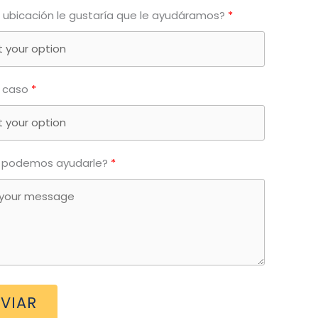
 ubicación le gustaría que le ayudáramos?
 caso
podemos ayudarle?
VIAR