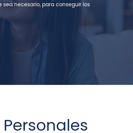
e sea necesario, para conseguir los
 Personales